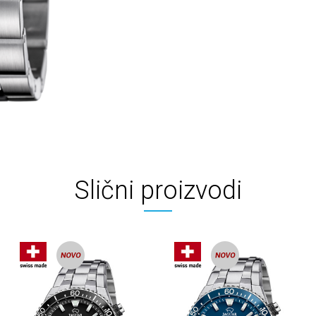
Slični proizvodi