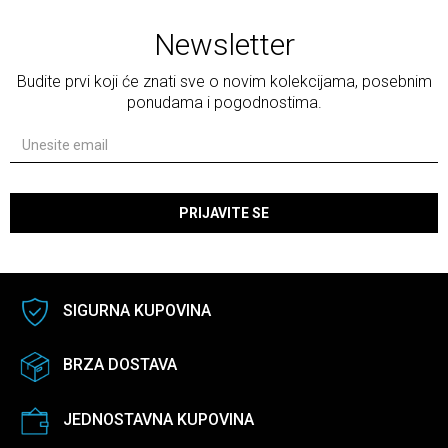
Newsletter
Budite prvi koji će znati sve o novim kolekcijama, posebnim
ponudama i pogodnostima.
PRIJAVITE SE
SIGURNA KUPOVINA
BRZA DOSTAVA
JEDNOSTAVNA KUPOVINA