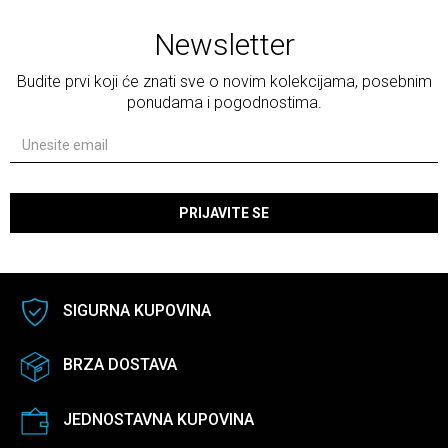
Newsletter
Budite prvi koji će znati sve o novim kolekcijama, posebnim
ponudama i pogodnostima.
PRIJAVITE SE
SIGURNA KUPOVINA
BRZA DOSTAVA
JEDNOSTAVNA KUPOVINA