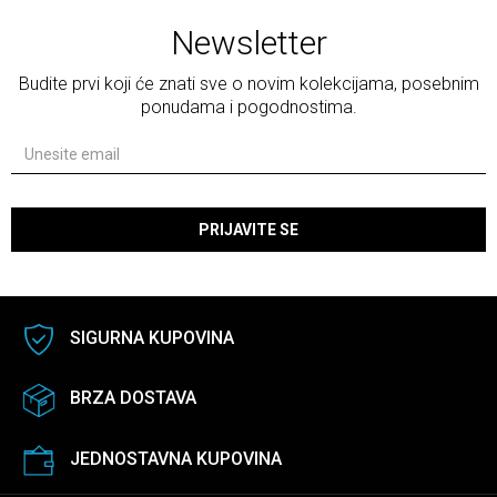
Newsletter
Budite prvi koji će znati sve o novim kolekcijama, posebnim
ponudama i pogodnostima.
PRIJAVITE SE
SIGURNA KUPOVINA
BRZA DOSTAVA
JEDNOSTAVNA KUPOVINA