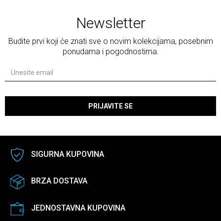
Newsletter
Budite prvi koji će znati sve o novim kolekcijama, posebnim
ponudama i pogodnostima.
PRIJAVITE SE
SIGURNA KUPOVINA
BRZA DOSTAVA
JEDNOSTAVNA KUPOVINA