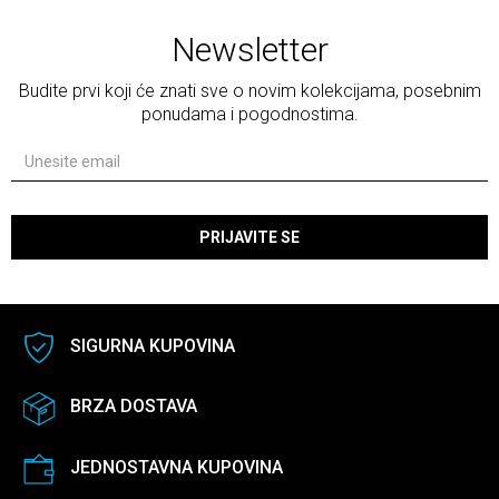
Newsletter
Budite prvi koji će znati sve o novim kolekcijama, posebnim
ponudama i pogodnostima.
PRIJAVITE SE
SIGURNA KUPOVINA
BRZA DOSTAVA
JEDNOSTAVNA KUPOVINA