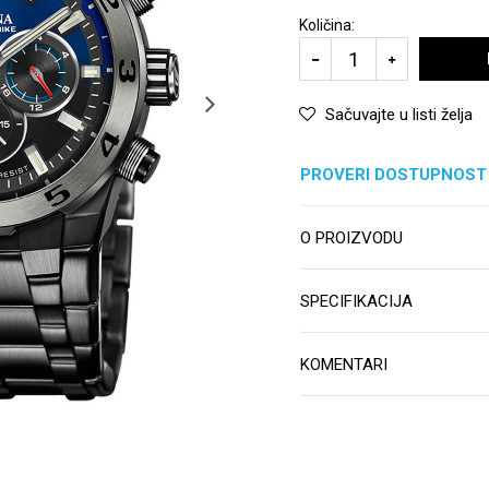
Količina:
Sačuvajte u listi želja
PROVERI DOSTUPNOST
O PROIZVODU
SPECIFIKACIJA
KOMENTARI