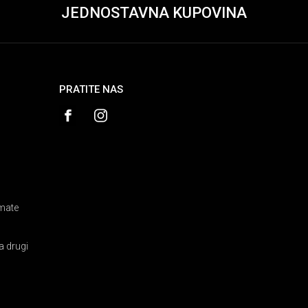
JEDNOSTAVNA KUPOVINA
PRATITE NAS
amate
a drugi