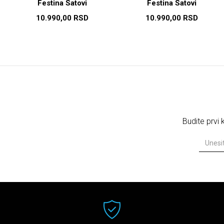
Festina Satovi
Festina Satovi
10.990,00
RSD
10.990,00
RSD
Budite prvi