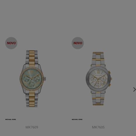
MK7609
MK7605