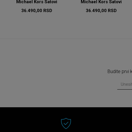
Michael Kors Satovi
Michael Kors Satovi
36.490,00
RSD
36.490,00
RSD
Budite prvi