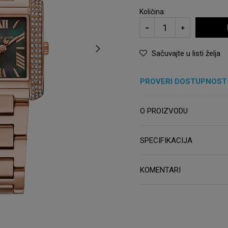
Količina:
Sačuvajte u listi želja
PROVERI DOSTUPNOST
O PROIZVODU
SPECIFIKACIJA
KOMENTARI