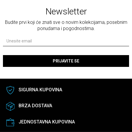
Newsletter
Budite prvi koji će znati sve o novim kolekcijama, posebnim
ponudama i pogodnostima.
PRIJAVITE SE
SIGURNA KUPOVINA
BRZA DOSTAVA
JEDNOSTAVNA KUPOVINA