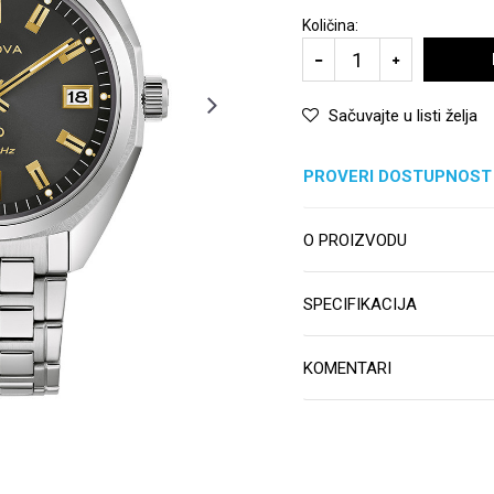
Količina:
Sačuvajte u listi želja
PROVERI DOSTUPNOST
O PROIZVODU
SPECIFIKACIJA
KOMENTARI