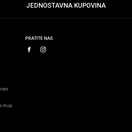
JEDNOSTAVNA KUPOVINA
PRATITE NAS
amate
a drugi