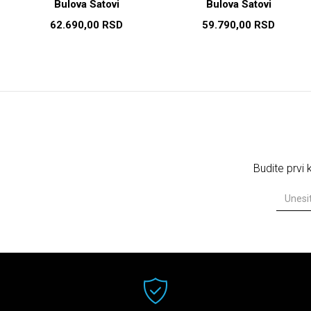
Bulova Satovi
Bulova Satovi
62.690,00
RSD
59.790,00
RSD
Budite prvi