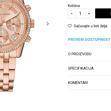
Količina:
Sačuvajte u listi želja
PROVERI DOSTUPNOST
O PROIZVODU
SPECIFIKACIJA
KOMENTARI