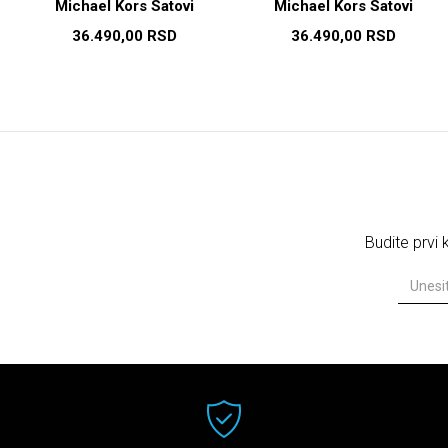
Michael Kors Satovi
Michael Kors Satovi
36.490,00
RSD
36.490,00
RSD
Budite prvi