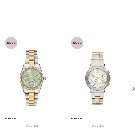
MK7609
MK7605