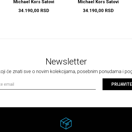
Michael Kors Satovi
Michael Kors Satovi
34.190,00
RSD
34.190,00
RSD
Newsletter
 koji će znati sve o novim kolekcijama, posebnim ponudama i p
PRIJAVITE