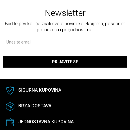
Newsletter
Budite prvi koji će znati sve o novim kolekcijama, posebnim
ponudama i pogodnostima.
PRIJAVITE SE
SIGURNA KUPOVINA
BRZA DOSTAVA
JEDNOSTAVNA KUPOVINA