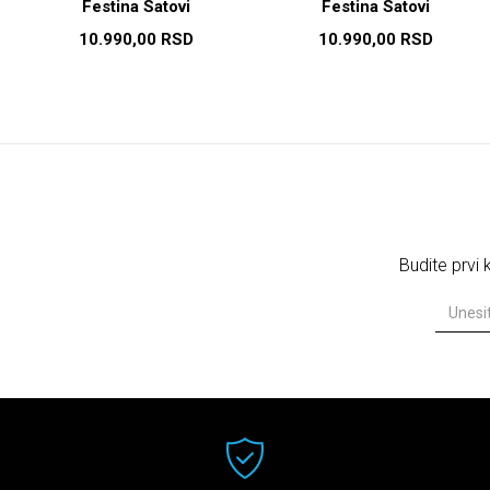
Festina Satovi
Festina Satovi
10.990,00
RSD
10.990,00
RSD
Budite prvi