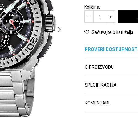
Količina:
Sačuvajte u listi želja
PROVERI DOSTUPNOST
O PROIZVODU
SPECIFIKACIJA
KOMENTARI