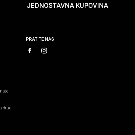
JEDNOSTAVNA KUPOVINA
PRATITE NAS
amate
a drugi