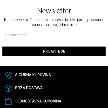
Newsletter
Budite prvi koji će znati sve o novim kolekcijama, posebnim
ponudama i pogodnostima.
PRIJAVITE SE
SIGURNA KUPOVINA
BRZA DOSTAVA
JEDNOSTAVNA KUPOVINA