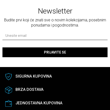
Newsletter
Budite prvi koji će znati sve o novim kolekcijama, posebnim
ponudama i pogodnostima.
PRIJAVITE SE
SIGURNA KUPOVINA
BRZA DOSTAVA
JEDNOSTAVNA KUPOVINA