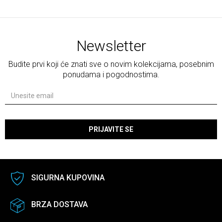
Newsletter
Budite prvi koji će znati sve o novim kolekcijama, posebnim
ponudama i pogodnostima.
PRIJAVITE SE
SIGURNA KUPOVINA
BRZA DOSTAVA