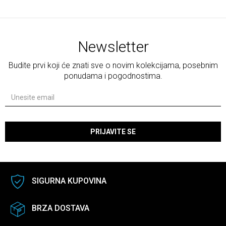
Newsletter
Budite prvi koji će znati sve o novim kolekcijama, posebnim
ponudama i pogodnostima.
PRIJAVITE SE
SIGURNA KUPOVINA
BRZA DOSTAVA