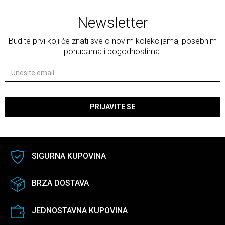
Newsletter
Budite prvi koji će znati sve o novim kolekcijama, posebnim
ponudama i pogodnostima.
PRIJAVITE SE
SIGURNA KUPOVINA
BRZA DOSTAVA
JEDNOSTAVNA KUPOVINA