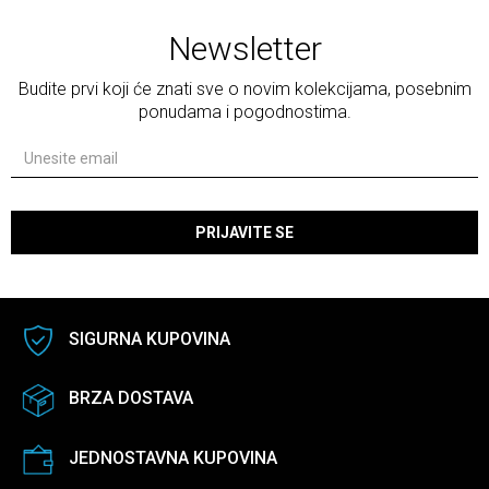
Newsletter
Budite prvi koji će znati sve o novim kolekcijama, posebnim
ponudama i pogodnostima.
PRIJAVITE SE
SIGURNA KUPOVINA
BRZA DOSTAVA
JEDNOSTAVNA KUPOVINA