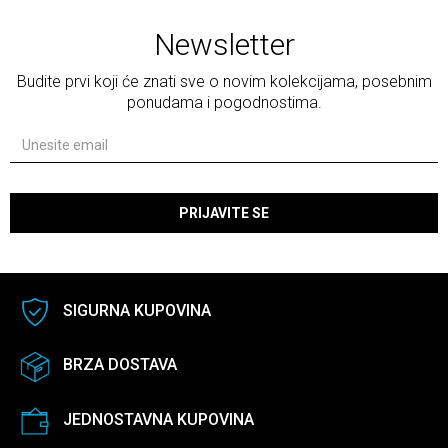
Newsletter
Budite prvi koji će znati sve o novim kolekcijama, posebnim
ponudama i pogodnostima.
PRIJAVITE SE
SIGURNA KUPOVINA
BRZA DOSTAVA
JEDNOSTAVNA KUPOVINA