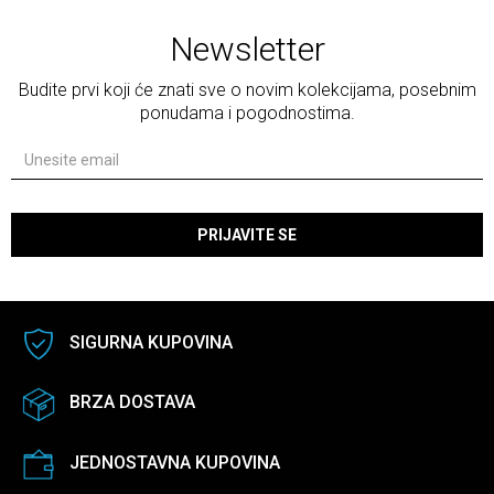
Newsletter
Budite prvi koji će znati sve o novim kolekcijama, posebnim
ponudama i pogodnostima.
PRIJAVITE SE
SIGURNA KUPOVINA
BRZA DOSTAVA
JEDNOSTAVNA KUPOVINA