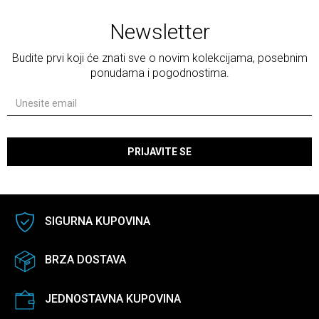
Newsletter
Budite prvi koji će znati sve o novim kolekcijama, posebnim
ponudama i pogodnostima.
PRIJAVITE SE
SIGURNA KUPOVINA
BRZA DOSTAVA
JEDNOSTAVNA KUPOVINA