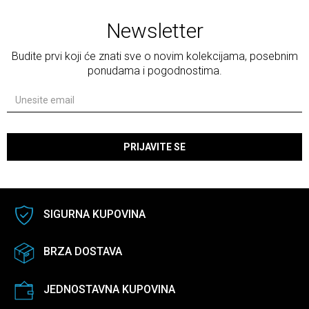
Newsletter
Budite prvi koji će znati sve o novim kolekcijama, posebnim
ponudama i pogodnostima.
PRIJAVITE SE
SIGURNA KUPOVINA
BRZA DOSTAVA
JEDNOSTAVNA KUPOVINA