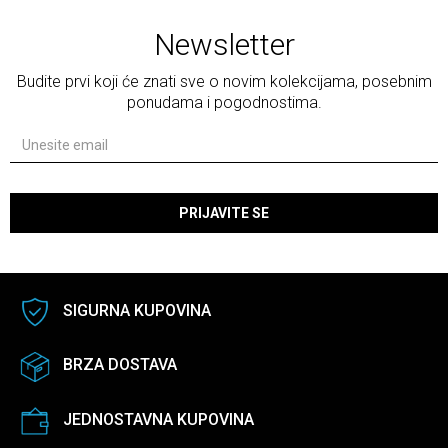
Newsletter
Budite prvi koji će znati sve o novim kolekcijama, posebnim
ponudama i pogodnostima.
PRIJAVITE SE
SIGURNA KUPOVINA
BRZA DOSTAVA
JEDNOSTAVNA KUPOVINA