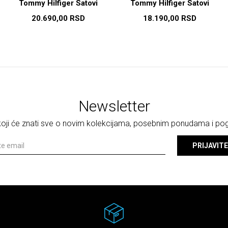
Tommy Hilfiger Satovi
Tommy Hilfiger Satovi
20.690,00
RSD
18.190,00
RSD
Newsletter
 koji će znati sve o novim kolekcijama, posebnim ponudama i p
PRIJAVITE