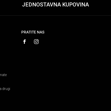
JEDNOSTAVNA KUPOVINA
PRATITE NAS
amate
a drugi