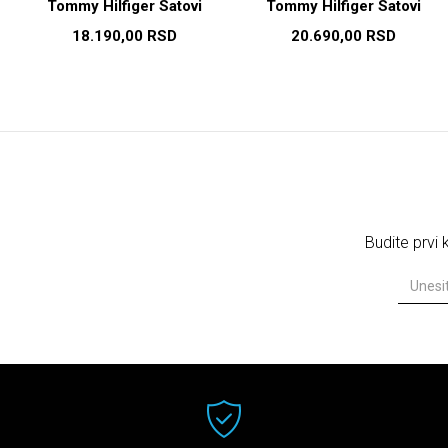
Tommy Hilfiger Satovi
Tommy Hilfiger Satovi
18.190,00
RSD
20.690,00
RSD
Budite prvi