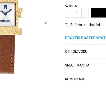
Količina:
Sačuvajte u listi želja
PROVERI DOSTUPNOST
O PROIZVODU
SPECIFIKACIJA
KOMENTARI