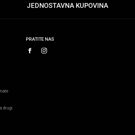
JEDNOSTAVNA KUPOVINA
PRATITE NAS
amate
a drugi