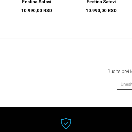
Festina Satovi
Festina Satovi
10.990,00
RSD
10.990,00
RSD
Budite prvi