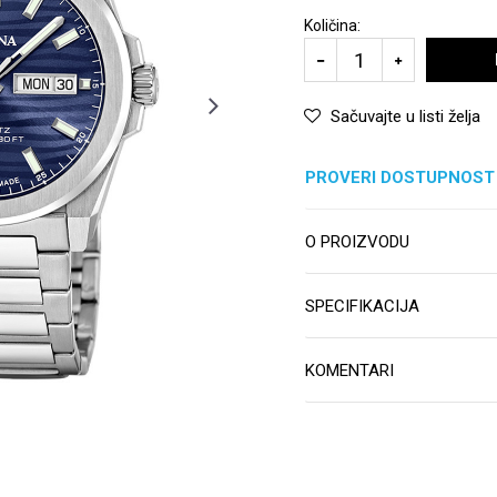
Količina:
Sačuvajte u listi želja
PROVERI DOSTUPNOST
O PROIZVODU
SPECIFIKACIJA
KOMENTARI