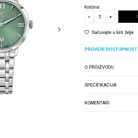
Količina:
Sačuvajte u listi želja
PROVERI DOSTUPNOST
O PROIZVODU
SPECIFIKACIJA
KOMENTARI