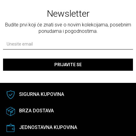
Newsletter
Budite prvi koji će znati sve o novim kolekcijama, posebnim
ponudama i pogodnostima.
PRIJAVITE SE
SIGURNA KUPOVINA
BRZA DOSTAVA
JEDNOSTAVNA KUPOVINA