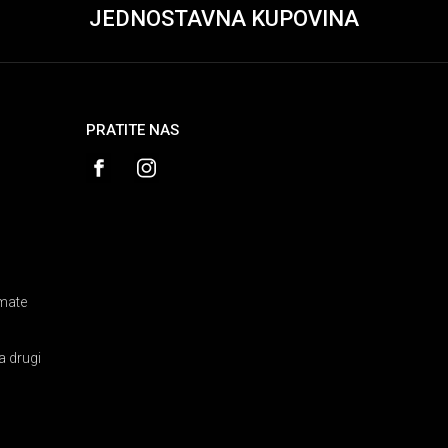
JEDNOSTAVNA KUPOVINA
PRATITE NAS
amate
a drugi