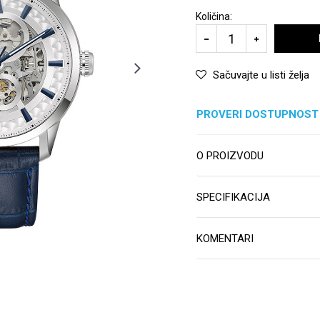
Količina:
Sačuvajte u listi želja
PROVERI DOSTUPNOST
O PROIZVODU
SPECIFIKACIJA
KOMENTARI