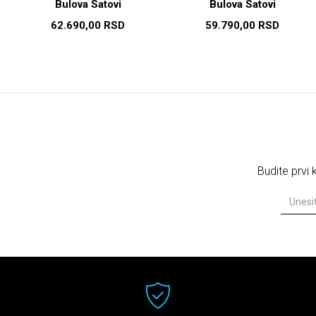
Bulova Satovi
Bulova Satovi
62.690,00
RSD
59.790,00
RSD
Budite prvi