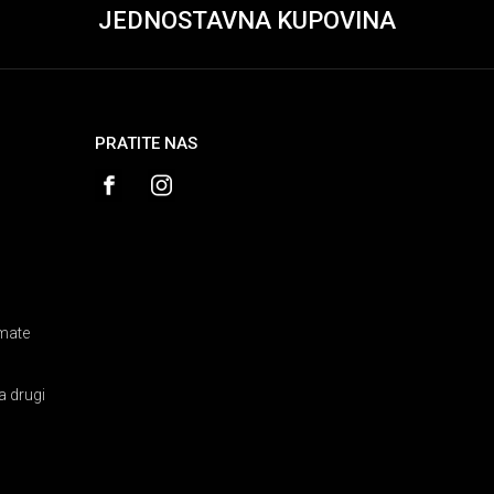
JEDNOSTAVNA KUPOVINA
PRATITE NAS
amate
a drugi