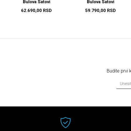
Bulova Satovi
Bulova Satovi
62.690,00
RSD
59.790,00
RSD
Budite prvi