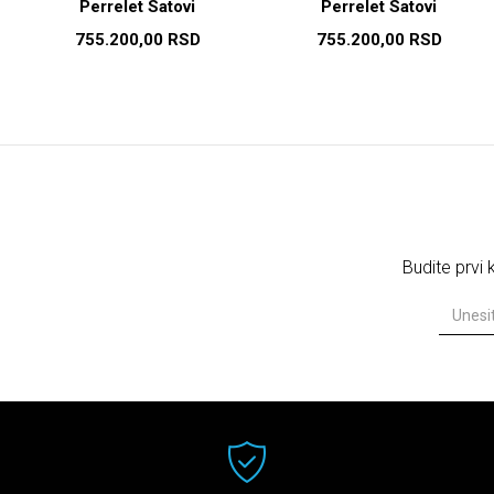
Perrelet Satovi
Perrelet Satovi
755.200,00
RSD
755.200,00
RSD
Budite prvi