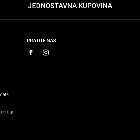
JEDNOSTAVNA KUPOVINA
PRATITE NAS
amate
a drugi