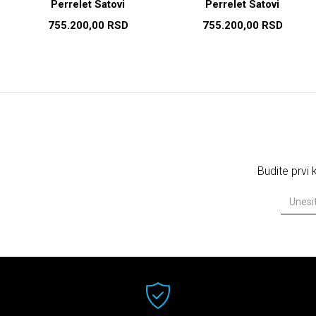
Perrelet Satovi
Perrelet Satovi
755.200,00
RSD
755.200,00
RSD
Budite prvi