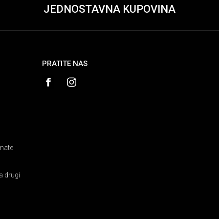
JEDNOSTAVNA KUPOVINA
PRATITE NAS
amate
a drugi