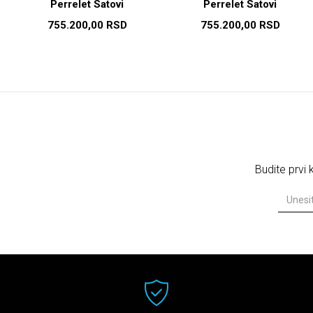
Perrelet Satovi
Perrelet Satovi
755.200,00
RSD
755.200,00
RSD
Budite prvi