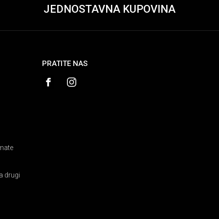
JEDNOSTAVNA KUPOVINA
PRATITE NAS
amate
a drugi