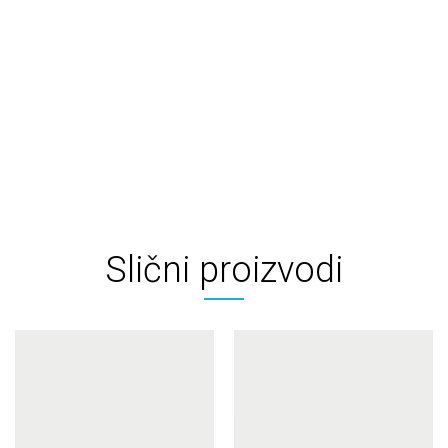
Slični proizvodi