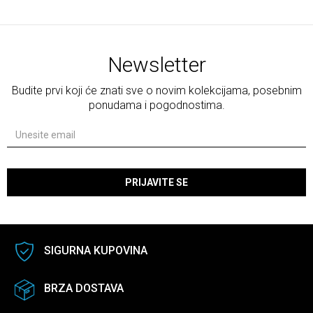
Newsletter
Budite prvi koji će znati sve o novim kolekcijama, posebnim
ponudama i pogodnostima.
PRIJAVITE SE
SIGURNA KUPOVINA
BRZA DOSTAVA