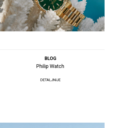
BLOG
Philip Watch
DETALJNIJE