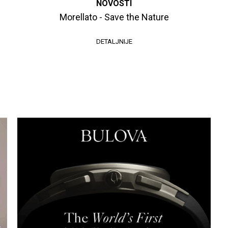
NOVOSTI
Morellato - Save the Nature
DETALJNIJE