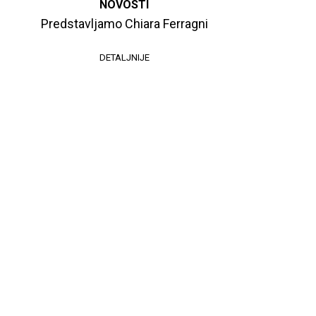
NOVOSTI
Predstavljamo Chiara Ferragni
DETALJNIJE