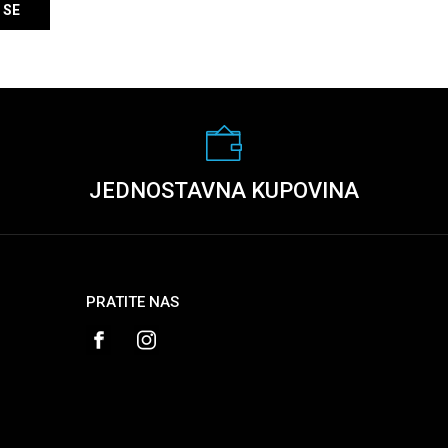
 SE
JEDNOSTAVNA KUPOVINA
PRATITE NAS