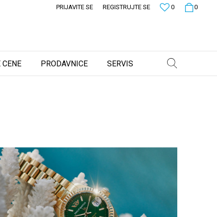
PRIJAVITE SE
REGISTRUJTE SE
0
0
 CENE
PRODAVNICE
SERVIS