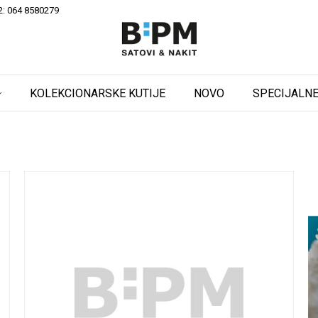
2: 064 8580279
KOLEKCIONARSKE KUTIJE
NOVO
SPECIJALNE