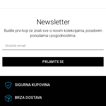
Newsletter
Budite prvi koji će znati sve o novim kolekcijama, posebnim
ponudama i pogodnostima.
PRIJAVITE SE
SIGURNA KUPOVINA
BRZA DOSTAVA