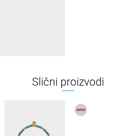
Slični proizvodi