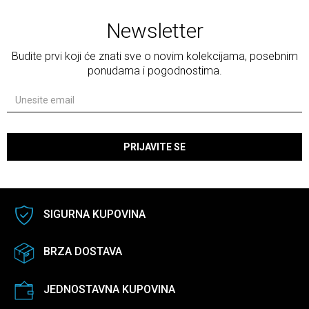
Newsletter
Budite prvi koji će znati sve o novim kolekcijama, posebnim
ponudama i pogodnostima.
PRIJAVITE SE
SIGURNA KUPOVINA
BRZA DOSTAVA
JEDNOSTAVNA KUPOVINA