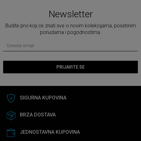
Newsletter
Budite prvi koji će znati sve o novim kolekcijama, posebnim
ponudama i pogodnostima.
PRIJAVITE SE
SIGURNA KUPOVINA
BRZA DOSTAVA
JEDNOSTAVNA KUPOVINA