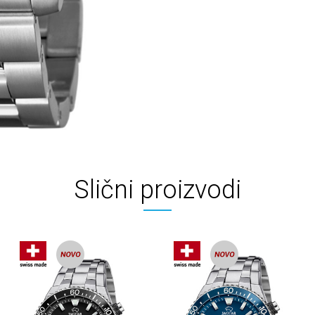
Slični proizvodi