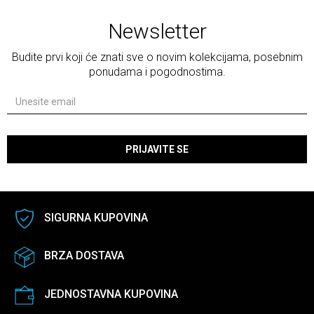
Newsletter
Budite prvi koji će znati sve o novim kolekcijama, posebnim
ponudama i pogodnostima.
PRIJAVITE SE
SIGURNA KUPOVINA
BRZA DOSTAVA
JEDNOSTAVNA KUPOVINA