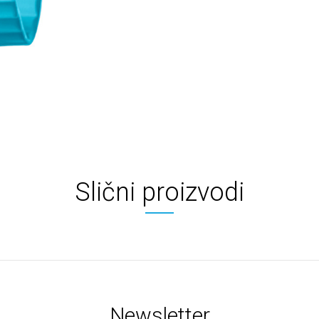
Slični proizvodi
Newsletter