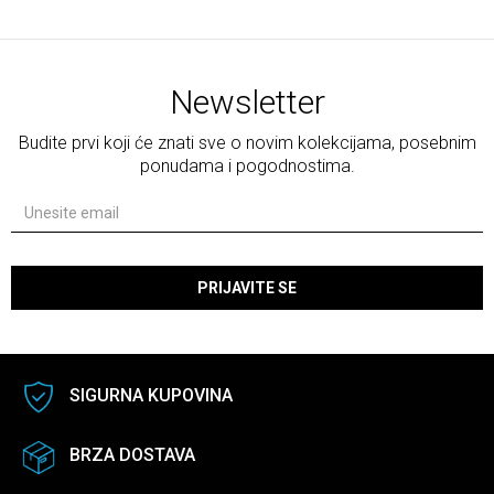
Newsletter
Budite prvi koji će znati sve o novim kolekcijama, posebnim
ponudama i pogodnostima.
PRIJAVITE SE
SIGURNA KUPOVINA
BRZA DOSTAVA