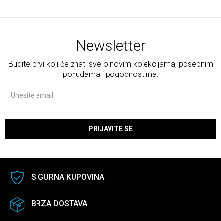
Newsletter
Budite prvi koji će znati sve o novim kolekcijama, posebnim
ponudama i pogodnostima.
PRIJAVITE SE
SIGURNA KUPOVINA
BRZA DOSTAVA