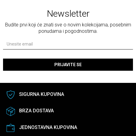
Newsletter
Budite prvi koji će znati sve o novim kolekcijama, posebnim
ponudama i pogodnostima.
PRIJAVITE SE
SIGURNA KUPOVINA
BRZA DOSTAVA
JEDNOSTAVNA KUPOVINA