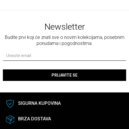
Newsletter
Budite prvi koji će znati sve o novim kolekcijama, posebnim
ponudama i pogodnostima.
PRIJAVITE SE
SIGURNA KUPOVINA
BRZA DOSTAVA