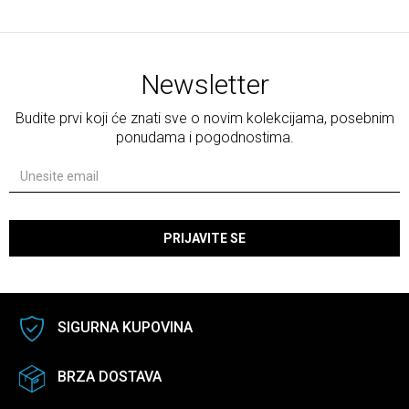
Newsletter
Budite prvi koji će znati sve o novim kolekcijama, posebnim
ponudama i pogodnostima.
PRIJAVITE SE
SIGURNA KUPOVINA
BRZA DOSTAVA