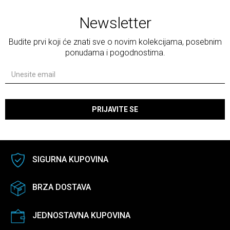
Newsletter
Budite prvi koji će znati sve o novim kolekcijama, posebnim
ponudama i pogodnostima.
PRIJAVITE SE
SIGURNA KUPOVINA
BRZA DOSTAVA
JEDNOSTAVNA KUPOVINA