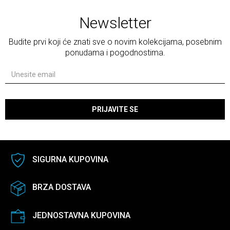
Newsletter
Budite prvi koji će znati sve o novim kolekcijama, posebnim
ponudama i pogodnostima.
PRIJAVITE SE
SIGURNA KUPOVINA
BRZA DOSTAVA
JEDNOSTAVNA KUPOVINA